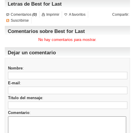
Letras de Best for Last
Comentarios
(0)
Imprimir
A favoritos
Compartir:
Suscribirse
Comentarios sobre Best for Last
No hay comentarios para mostrar.
Dejar un comentario
Nombre
:
E-mail
:
Titulo del mensaje
:
Comentario
: