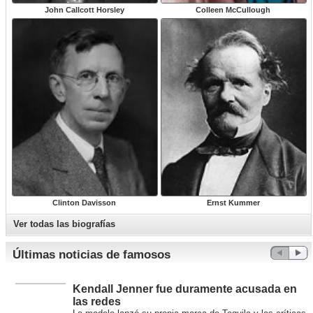
John Callcott Horsley
Colleen McCullough
Clinton Davisson
Ernst Kummer
Ver todas las biografías
Últimas noticias de famosos
Kendall Jenner fue duramente acusada en
las redes