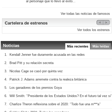
al personaje que lo llevó al éxito...
Ver todas las noticias de famosos
Cartelera de estrenos
Ver todos los estrenos
Noticias
Más recientes
Más leídas
Kendall Jenner fue duramente acusada en las redes
Brad Pitt y su relación secreta
Nicolas Cage se casó por quinta vez
Patrick J. Adams arremete contra la realeza británica
Los ganadores de los premios Goya
Will Smith: ’’Presidente de los Estados Unidos? En el futuro tal vez sí’
Charlize Theron reflexiona sobre el 2020: ’’Todo fue una m***a’’