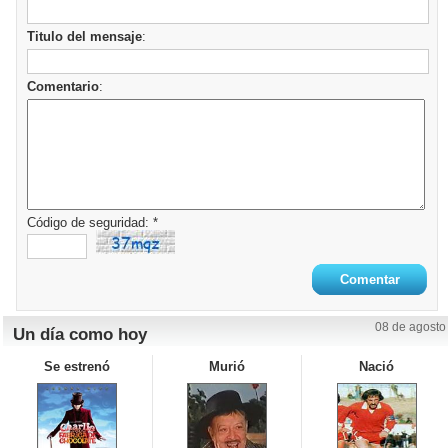
Titulo del mensaje
:
Comentario
:
Código de seguridad: *
08 de agosto
Un día como hoy
Se estrenó
Murió
Nació