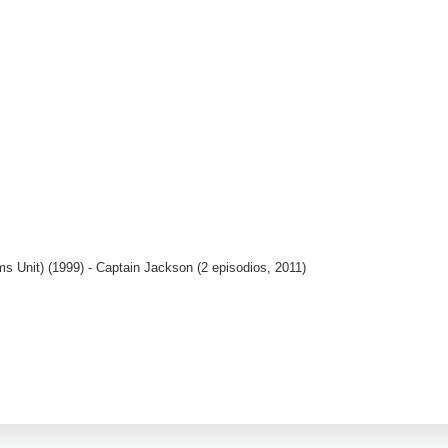
ms Unit)
(1999) - Captain Jackson (2 episodios, 2011)