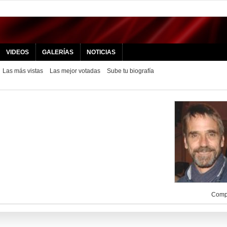
VIDEOS
GALERÍAS
NOTICIAS
Las más vistas
Las mejor votadas
Sube tu biografía
Compa