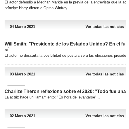
El actor defendió a Meghan Markle en la previa de la entrevista que la actri
príncipe Harry dieron a Oprah Winfrey...
04 Marzo 2021
Ver todas las noticias
Will Smith: ’’Presidente de los Estados Unidos? En el futu
sí’’
El actor no descarta la posibilidad de postularse a las elecciones presidenc
03 Marzo 2021
Ver todas las noticias
Charlize Theron reflexiona sobre el 2020: ’’Todo fue una m
La actriz hace un llamamiento: "Es hora de levantarse"...
02 Marzo 2021
Ver todas las noticias