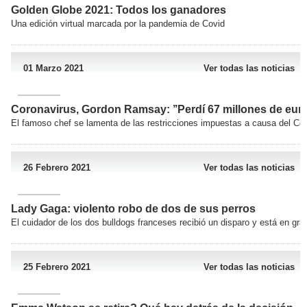
Golden Globe 2021: Todos los ganadores
Una edición virtual marcada por la pandemia de Covid
01 Marzo 2021
Ver todas las noticias
Coronavirus, Gordon Ramsay: ’’Perdí 67 millones de euro
El famoso chef se lamenta de las restricciones impuestas a causa del Cov
26 Febrero 2021
Ver todas las noticias
Lady Gaga: violento robo de dos de sus perros
El cuidador de los dos bulldogs franceses recibió un disparo y está en gra
25 Febrero 2021
Ver todas las noticias