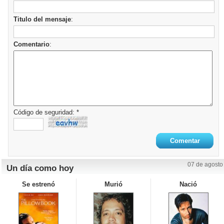
Titulo del mensaje
:
Comentario
:
Código de seguridad: *
07 de agosto
Un día como hoy
Se estrenó
Murió
Nació