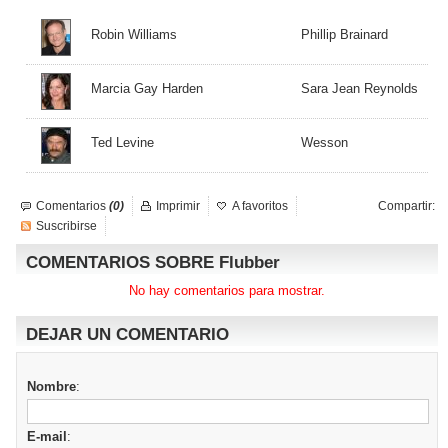
Robin Williams
Phillip Brainard
Marcia Gay Harden
Sara Jean Reynolds
Ted Levine
Wesson
Comentarios
(0)
Imprimir
A favoritos
Compartir:
Suscribirse
COMENTARIOS SOBRE Flubber
No hay comentarios para mostrar.
DEJAR UN COMENTARIO
Nombre
:
E-mail
: