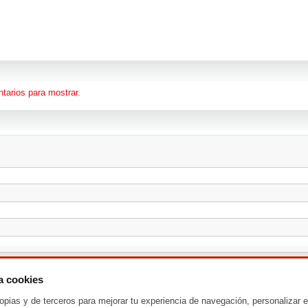
tarios para mostrar.
za cookies
opias y de terceros para mejorar tu experiencia de navegación, personalizar e