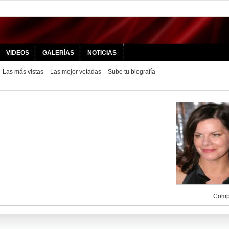
VIDEOS
GALERÍAS
NOTICIAS
Las más vistas
Las mejor votadas
Sube tu biografía
Compa