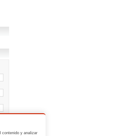
l contenido y analizar