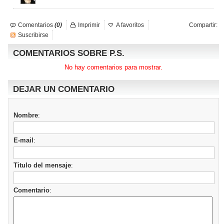
Comentarios
(0)
Imprimir
A favoritos
Compartir:
Suscribirse
COMENTARIOS SOBRE P.S.
No hay comentarios para mostrar.
DEJAR UN COMENTARIO
Nombre
:
E-mail
:
Titulo del mensaje
:
Comentario
: