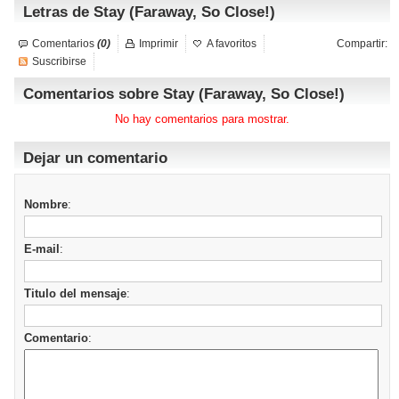
Letras de Stay (Faraway, So Close!)
Comentarios
(0)
Imprimir
A favoritos
Compartir:
Suscribirse
Comentarios sobre Stay (Faraway, So Close!)
No hay comentarios para mostrar.
Dejar un comentario
Nombre
:
E-mail
:
Titulo del mensaje
:
Comentario
: