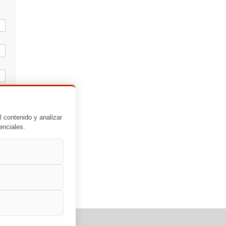
l contenido y analizar
enciales.