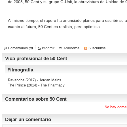
de 2003, 50 Cent y su grupo G-Unit, la abreviatura de Unidad de 
Al mismo tiempo, el rapero ha anunciado planes para escribir su 
cuanto al futuro, 50 Cent es realista, pero optimista.
Comentarios
(0)
Imprimir
A favoritos
Suscribirse
Vida profesional de 50 Cent
Filmografía
Revancha
(2017) - Jordan Mains
The Prince
(2014) - The Pharmacy
Comentarios sobre 50 Cent
No hay comen
Dejar un comentario