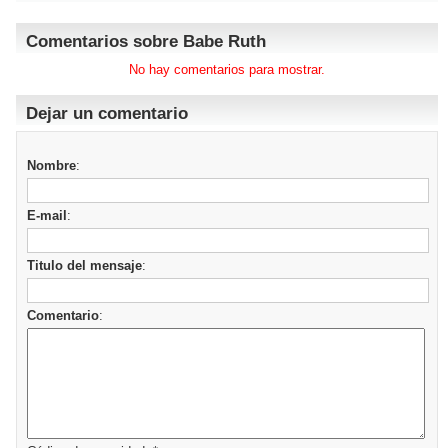
Comentarios sobre Babe Ruth
No hay comentarios para mostrar.
Dejar un comentario
Nombre
:
E-mail
:
Titulo del mensaje
:
Comentario
: