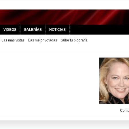
VIDEOS
GALERÍAS
NOTICIAS
Las más vistas
Las mejor votadas
Sube tu biografía
Compa