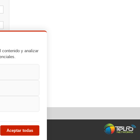
l contenido y analizar
enciales.
Aceptar todas