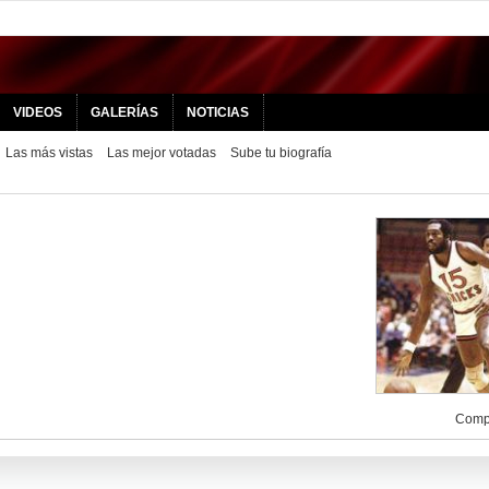
VIDEOS
GALERÍAS
NOTICIAS
Las más vistas
Las mejor votadas
Sube tu biografía
Compa