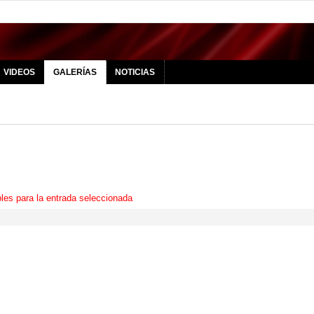
VIDEOS
GALERÍAS
NOTICIAS
les para la entrada seleccionada