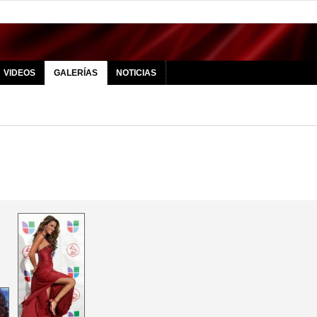
VIDEOS
GALERÍAS
NOTICIAS