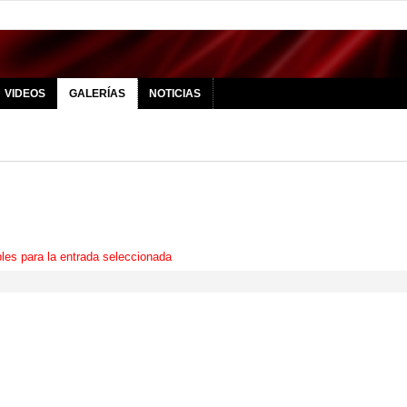
VIDEOS
GALERÍAS
NOTICIAS
les para la entrada seleccionada