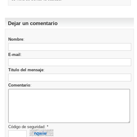
Dejar un comentario
Nombre
:
E-mail
:
Titulo del mensaje
:
Comentario
:
Código de seguridad: *