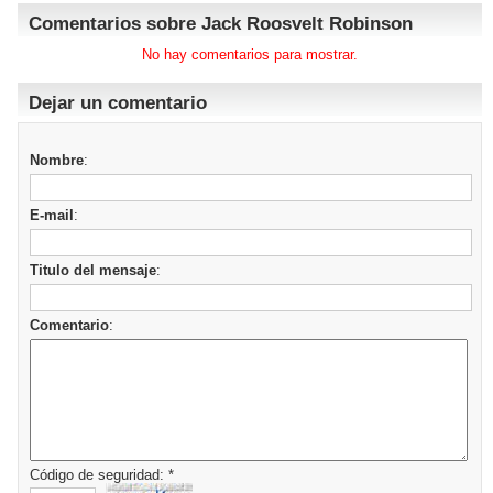
Comentarios sobre Jack Roosvelt Robinson
No hay comentarios para mostrar.
Dejar un comentario
Nombre
:
E-mail
:
Titulo del mensaje
:
Comentario
:
Código de seguridad: *