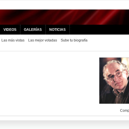
VIDEOS
GALERÍAS
NOTICIAS
Las más vistas
Las mejor votadas
Sube tu biografía
Compa