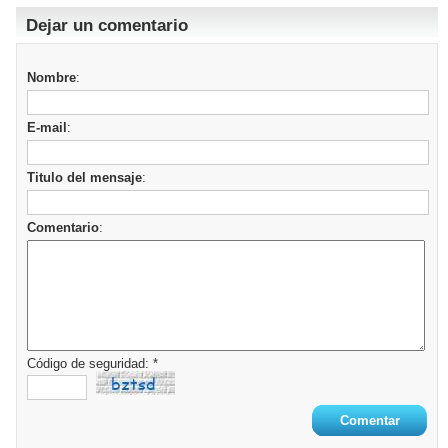
Dejar un comentario
Nombre
:
E-mail
:
Titulo del mensaje
:
Comentario
:
Código de seguridad: *