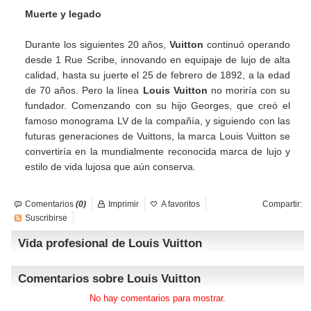
Muerte y legado
Durante los siguientes 20 años,
Vuitton
continuó operando
desde 1 Rue Scribe, innovando en equipaje de lujo de alta
calidad, hasta su juerte el 25 de febrero de 1892, a la edad
de 70 años. Pero la línea
Louis Vuitton
no moriría con su
fundador. Comenzando con su hijo Georges, que creó el
famoso monograma LV de la compañía, y siguiendo con las
futuras generaciones de Vuittons, la marca Louis Vuitton se
convertiría en la mundialmente reconocida marca de lujo y
estilo de vida lujosa que aún conserva.
Comentarios
(0)
Imprimir
A favoritos
Compartir:
Suscribirse
Vida profesional de Louis Vuitton
Comentarios sobre Louis Vuitton
No hay comentarios para mostrar.