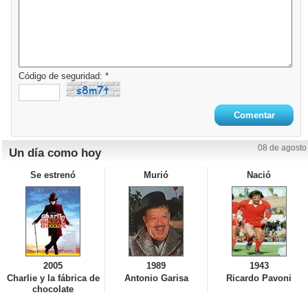
Código de seguridad: *
08 de agosto
Un día como hoy
Se estrenó
Murió
Nació
2005
1989
1943
Charlie y la fábrica de
Antonio Garisa
Ricardo Pavoni
chocolate