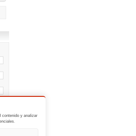
l contenido y analizar
enciales.