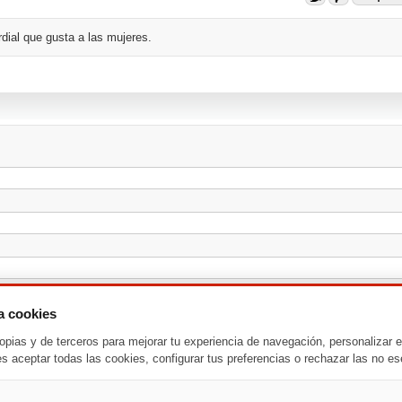
ial que gusta a las mujeres.
za cookies
opias y de terceros para mejorar tu experiencia de navegación, personalizar e
es aceptar todas las cookies, configurar tus preferencias o rechazar las no es