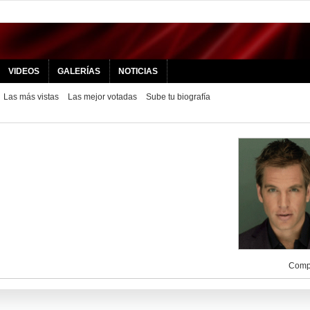
VIDEOS
GALERÍAS
NOTICIAS
Las más vistas
Las mejor votadas
Sube tu biografía
Compa