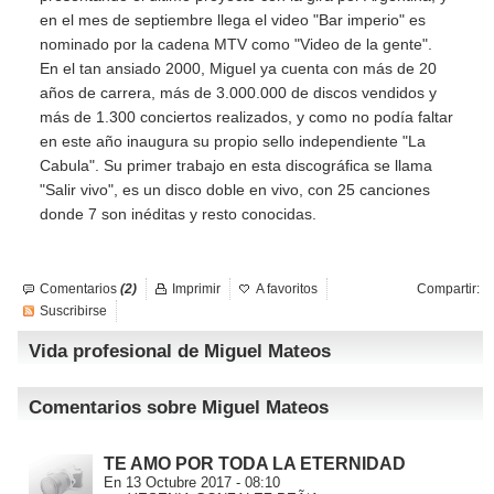
en el mes de septiembre llega el video "Bar imperio" es
nominado por la cadena MTV como "Video de la gente".
En el tan ansiado 2000, Miguel ya cuenta con más de 20
años de carrera, más de 3.000.000 de discos vendidos y
más de 1.300 conciertos realizados, y como no podía faltar
en este año inaugura su propio sello independiente "La
Cabula". Su primer trabajo en esta discográfica se llama
"Salir vivo", es un disco doble en vivo, con 25 canciones
donde 7 son inéditas y resto conocidas.
Comentarios
(2)
Imprimir
A favoritos
Compartir:
Suscribirse
Vida profesional de Miguel Mateos
Comentarios sobre Miguel Mateos
TE AMO POR TODA LA ETERNIDAD
En 13 Octubre 2017 - 08:10