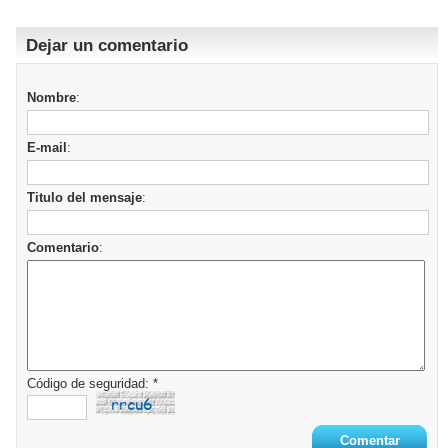
Dejar un comentario
Nombre
:
E-mail
:
Titulo del mensaje
:
Comentario
:
Código de seguridad: *