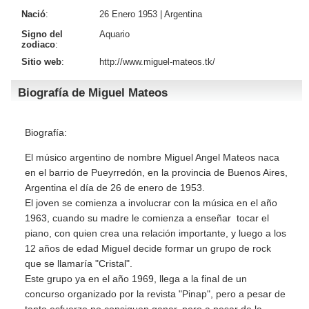
Nació
:
26 Enero 1953 |
Argentina
Signo del
Aquario
zodiaco
:
Sitio web
:
http://www.miguel-mateos.tk/
Biografía de Miguel Mateos
Biografía:
El músico argentino de nombre Miguel Angel Mateos naca
en el barrio de Pueyrredón, en la provincia de Buenos Aires,
Argentina el día de 26 de enero de 1953.
El joven se comienza a involucrar con la música en el año
1963, cuando su madre le comienza a enseñar tocar el
piano, con quien crea una relación importante, y luego a los
12 años de edad Miguel decide formar un grupo de rock
que se llamaría "Cristal".
Este grupo ya en el año 1969, llega a la final de un
concurso organizado por la revista "Pinap", pero a pesar de