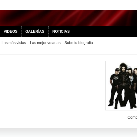
VIDEOS
GALERÍAS
NOTICIAS
Las más vistas
Las mejor votadas
Sube tu biografía
Compa