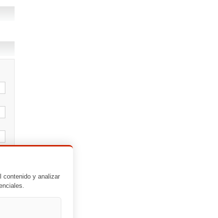
l contenido y analizar
enciales.