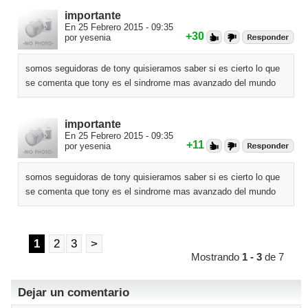
importante
En 25 Febrero 2015 - 09:35
+30
por yesenia
somos seguidoras de tony quisieramos saber si es cierto lo que
se comenta que tony es el sindrome mas avanzado del mundo
importante
En 25 Febrero 2015 - 09:35
+11
por yesenia
somos seguidoras de tony quisieramos saber si es cierto lo que
se comenta que tony es el sindrome mas avanzado del mundo
1
2
3
>
Mostrando
1 - 3
de 7
Dejar un comentario