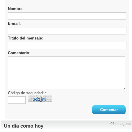
Nombre
:
E-mail
:
Titulo del mensaje
:
Comentario
:
Código de seguridad: *
06 de agosto
Un día como hoy