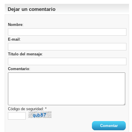
Dejar un comentario
Nombre
:
E-mail
:
Titulo del mensaje
:
Comentario
:
Código de seguridad: *