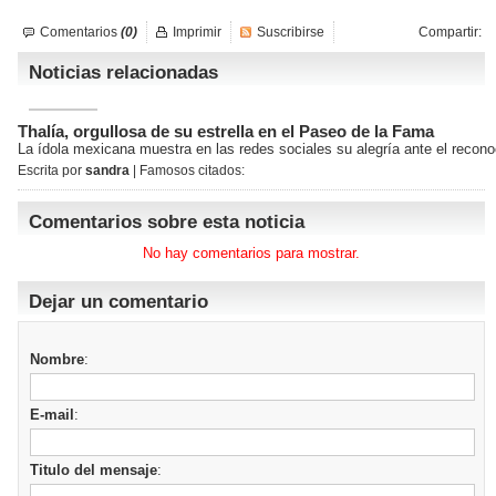
Comentarios
(0)
Imprimir
Suscribirse
Compartir:
Noticias relacionadas
Thalía, orgullosa de su estrella en el Paseo de la Fama
La ídola mexicana muestra en las redes sociales su alegría ante el reco
Escrita por
sandra
| Famosos citados:
Comentarios sobre esta noticia
No hay comentarios para mostrar.
Dejar un comentario
Nombre
:
E-mail
:
Titulo del mensaje
: