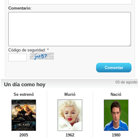
Comentario
:
Código de seguridad: *
05 de agosto
Un día como hoy
Se estrenó
Murió
Nació
2005
1962
1980