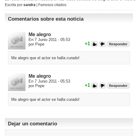
Escrita por
sandra
| Famosos citados:
Comentarios sobre esta noticia
Me alegro
En 7 Junio 2011 - 05:53
+1
por Pepe
Me alegro que el actor se halla curado!
Me alegro
En 7 Junio 2011 - 05:53
+1
por Pepe
Me alegro que el actor se halla curado!
Dejar un comentario