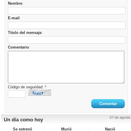
Nombre
:
E-mail
:
Titulo del mensaje
:
Comentario
:
Código de seguridad: *
07 de agosto
Un día como hoy
Se estrenó
Murió
Nació