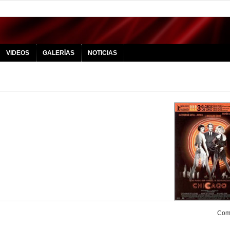
VIDEOS
GALERÍAS
NOTICIAS
Comp