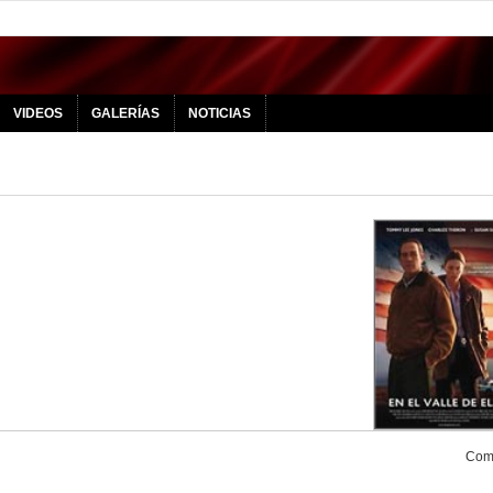
VIDEOS
GALERÍAS
NOTICIAS
Comp