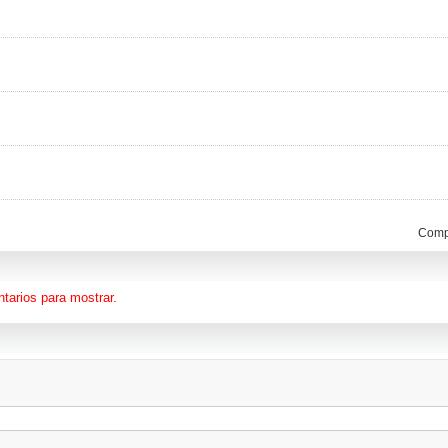
Compa
tarios para mostrar.