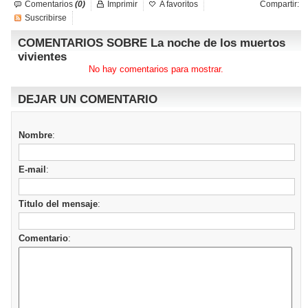
Comentarios
(0)
Imprimir
A favoritos
Compartir:
Suscribirse
COMENTARIOS SOBRE La noche de los muertos
vivientes
No hay comentarios para mostrar.
DEJAR UN COMENTARIO
Nombre
:
E-mail
:
Titulo del mensaje
:
Comentario
: