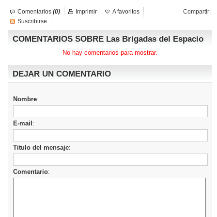
Comentarios
(0)
Imprimir
A favoritos
Compartir:
Suscribirse
COMENTARIOS SOBRE Las Brigadas del Espacio
No hay comentarios para mostrar.
DEJAR UN COMENTARIO
Nombre
:
E-mail
:
Titulo del mensaje
:
Comentario
: