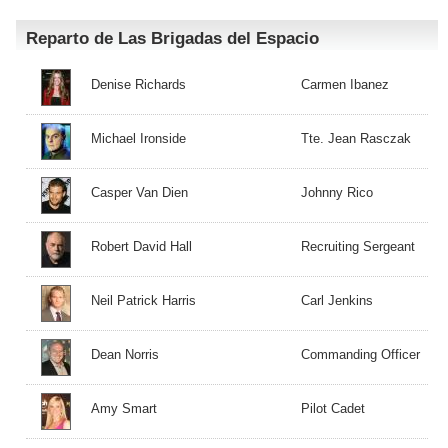
Reparto de Las Brigadas del Espacio
Denise Richards
Carmen Ibanez
Michael Ironside
Tte. Jean Rasczak
Casper Van Dien
Johnny Rico
Robert David Hall
Recruiting Sergeant
Neil Patrick Harris
Carl Jenkins
Dean Norris
Commanding Officer
Amy Smart
Pilot Cadet