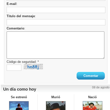
E-mail
:
Titulo del mensaje
:
Comentario
:
Código de seguridad: *
08 de agosto
Un día como hoy
Se estrenó
Murió
Nació