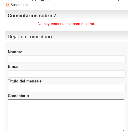
Suscribirse
Comentarios sobre 7
No hay comentarios para mostrar.
Dejar un comentario
Nombre
:
E-mail
:
Titulo del mensaje
:
Comentario
: