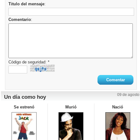
Titulo del mensaje
:
Comentario
:
Código de seguridad: *
09 de agosto
Un día como hoy
Se estrenó
Murió
Nació