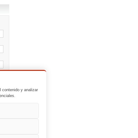
l contenido y analizar
enciales.