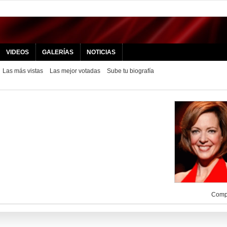
VIDEOS
GALERÍAS
NOTICIAS
Las más vistas
Las mejor votadas
Sube tu biografía
Compa