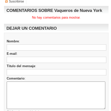
Suscribirse
COMENTARIOS SOBRE Vaqueros de Nueva York
No hay comentarios para mostrar.
DEJAR UN COMENTARIO
Nombre
:
E-mail
:
Titulo del mensaje
:
Comentario
: