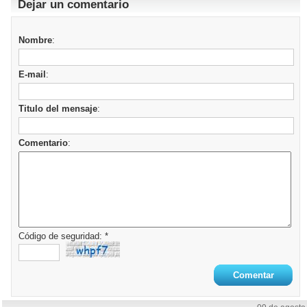
Dejar un comentario
Nombre
:
E-mail
:
Titulo del mensaje
:
Comentario
:
Código de seguridad: *