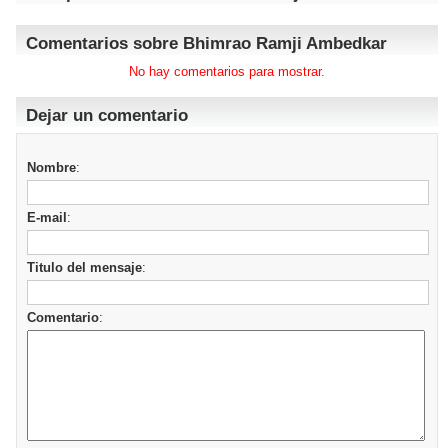
Comentarios sobre Bhimrao Ramji Ambedkar
No hay comentarios para mostrar.
Dejar un comentario
Nombre
:
E-mail
:
Titulo del mensaje
:
Comentario
: