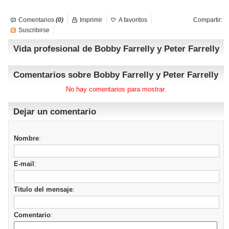
Comentarios
(0)
Imprimir
A favoritos
Compartir:
Suscribirse
Vida profesional de Bobby Farrelly y Peter Farrelly
Comentarios sobre Bobby Farrelly y Peter Farrelly
No hay comentarios para mostrar.
Dejar un comentario
Nombre
:
E-mail
:
Titulo del mensaje
:
Comentario
: