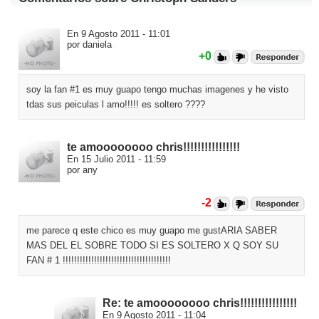
En 9 Agosto 2011 - 11:01
por daniela
+0
soy la fan #1 es muy guapo tengo muchas imagenes y he visto
tdas sus peiculas l amo!!!!! es soltero ????
te amoooooooo chris!!!!!!!!!!!!!!!!
En 15 Julio 2011 - 11:59
por any
-2
me parece q este chico es muy guapo me gustARIA SABER
MAS DEL EL SOBRE TODO SI ES SOLTERO X Q SOY SU
FAN # 1 !!!!!!!!!!!!!!!!!!!!!!!!!!!!!!!!!!!!!!
Re: te amoooooooo chris!!!!!!!!!!!!!!!!
En 9 Agosto 2011 - 11:04