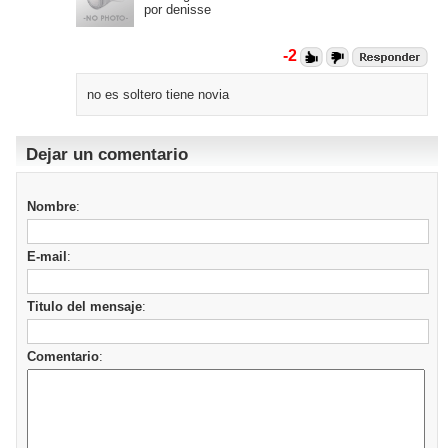
por denisse
-2
no es soltero tiene novia
Dejar un comentario
Nombre
:
E-mail
:
Titulo del mensaje
:
Comentario
: