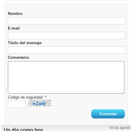
Nombre
:
E-mail
:
Titulo del mensaje
:
Comentario
:
Código de seguridad: *
06 de agosto
Un día como hoy