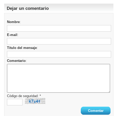
Dejar un comentario
Nombre
:
E-mail
:
Titulo del mensaje
:
Comentario
:
Código de seguridad: *