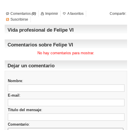
Comentarios
(0)
Imprimir
A favoritos
Compartir:
Suscribirse
Vida profesional de Felipe VI
Comentarios sobre Felipe VI
No hay comentarios para mostrar.
Dejar un comentario
Nombre
:
E-mail
:
Titulo del mensaje
:
Comentario
: