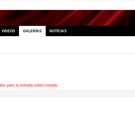
VIDEOS
GALERÍAS
NOTICIAS
les para la entrada seleccionada