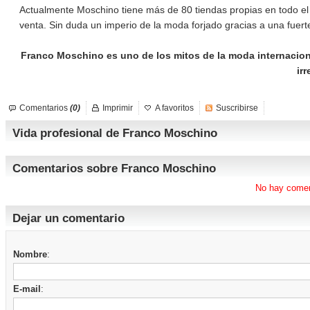
Actualmente Moschino tiene más de 80 tiendas propias en todo 
venta. Sin duda un imperio de la moda forjado gracias a una fuerte
Franco Moschino es uno de los mitos de la moda internacio
irr
Comentarios
(0)
Imprimir
A favoritos
Suscribirse
Vida profesional de Franco Moschino
Comentarios sobre Franco Moschino
No hay comen
Dejar un comentario
Nombre
:
E-mail
: