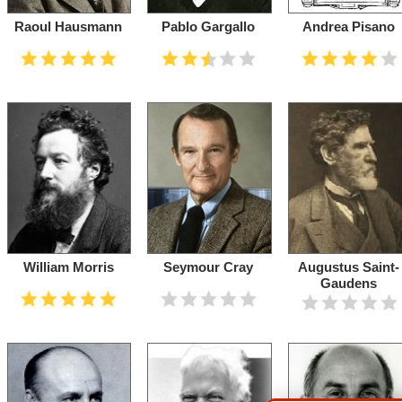
Raoul Hausmann
Pablo Gargallo
Andrea Pisano
William Morris
Seymour Cray
Augustus Saint-
Gaudens