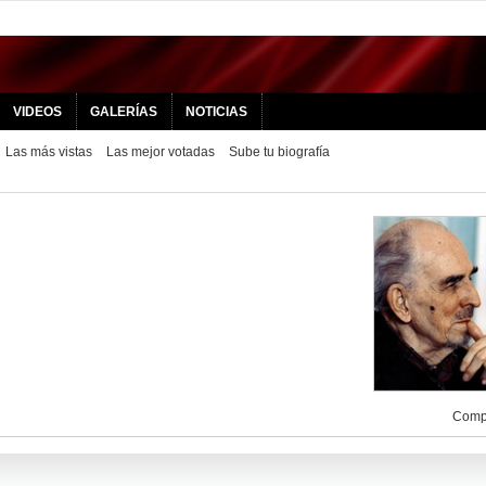
VIDEOS
GALERÍAS
NOTICIAS
Las más vistas
Las mejor votadas
Sube tu biografía
Compa