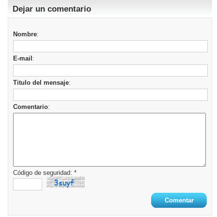
Dejar un comentario
Nombre
:
E-mail
:
Titulo del mensaje
:
Comentario
:
Código de seguridad: *