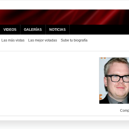
VIDEOS
GALERÍAS
NOTICIAS
Las más vistas
Las mejor votadas
Sube tu biografía
Compa